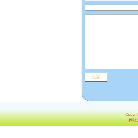
Copyri
网站