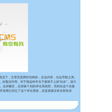
常情况下，文章页是两栏结构的，左边内容，右边导航之类。
s，丝毫没作用。对于我这种半吊子都算不上的“站长”，就只
。去掉畅言，总得换个别的评论系统吧，否则在这个自媒
开发商已经忘了这个评论系统，还是度娘没有全部告诉