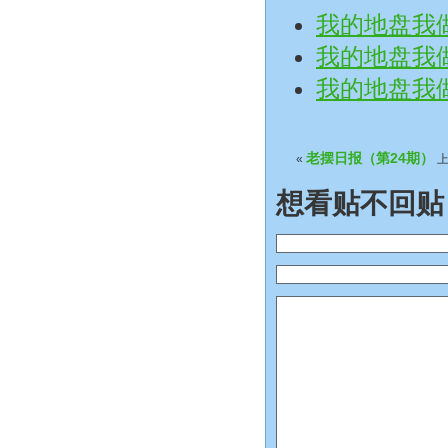
我的地盘我
我的地盘我做
我的地盘我
老摆日报（第24期）
«
上
想看贴不回贴