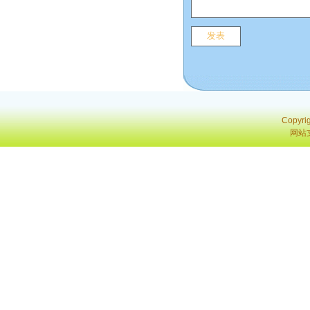
Copyri
网站