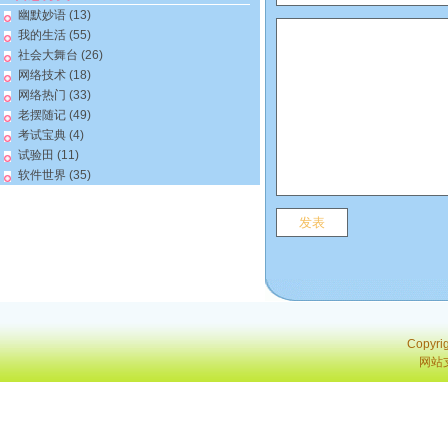
幽默妙语
(13)
我的生活
(55)
社会大舞台
(26)
网络技术
(18)
网络热门
(33)
老摆随记
(49)
考试宝典
(4)
试验田
(11)
软件世界
(35)
Copyri
网站