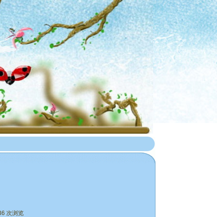
36 次浏览