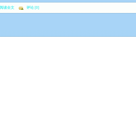
阅读全文
评论 [0]