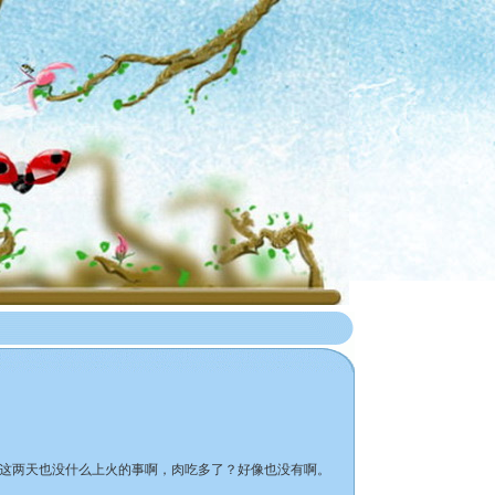
这两天也没什么上火的事啊，肉吃多了？好像也没有啊。