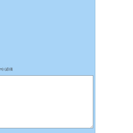
) (必须