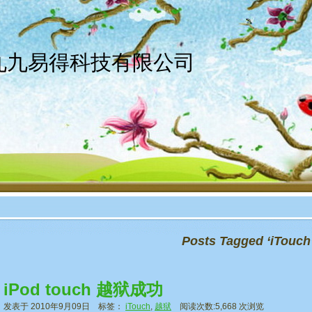
京九九易得科技有限公司
Posts Tagged ‘iTouch
iPod touch 越狱成功
发表于 2010年9月09日 标签：
iTouch
,
越狱
阅读次数:5,668 次浏览