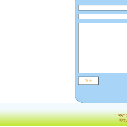
Copyri
网站