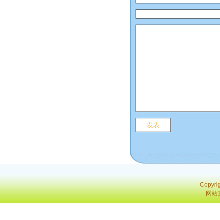
Copyri
网站