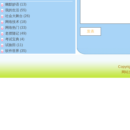
幽默妙语
(13)
我的生活
(55)
社会大舞台
(26)
网络技术
(18)
网络热门
(33)
老摆随记
(49)
考试宝典
(4)
试验田
(11)
软件世界
(35)
Copyri
网站