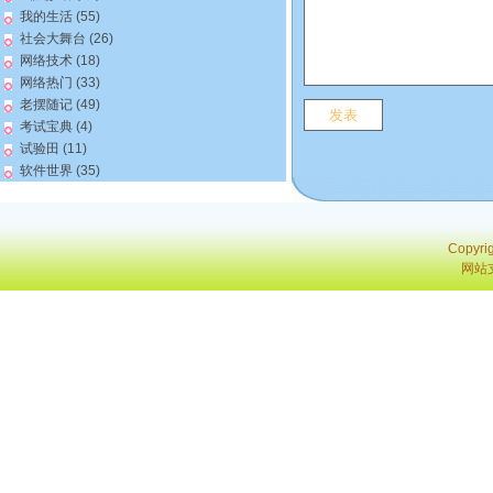
我的生活
(55)
社会大舞台
(26)
网络技术
(18)
网络热门
(33)
老摆随记
(49)
考试宝典
(4)
试验田
(11)
软件世界
(35)
Copyri
网站