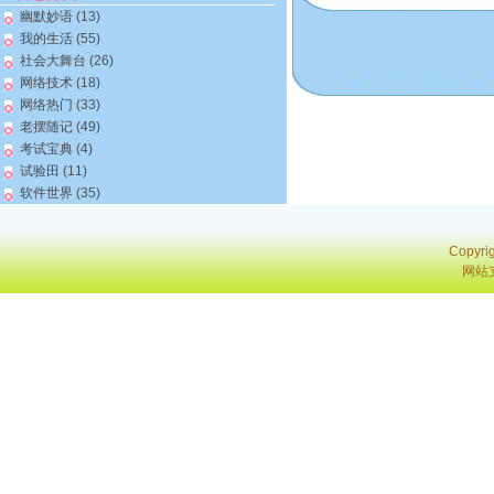
幽默妙语
(13)
我的生活
(55)
社会大舞台
(26)
网络技术
(18)
网络热门
(33)
老摆随记
(49)
考试宝典
(4)
试验田
(11)
软件世界
(35)
Copyri
网站