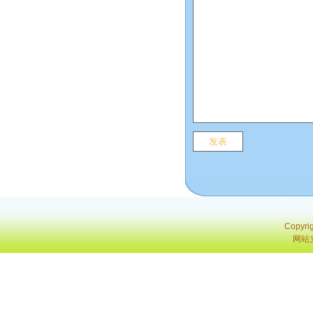
Copyri
网站