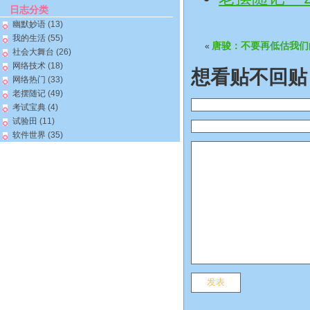
日志分类
幽默妙语
(13)
我的生活
(55)
唐骏：不要再低估我们
«
社会大舞台
(26)
网络技术
(18)
想看贴不回贴
网络热门
(33)
老摆随记
(49)
考试宝典
(4)
试验田
(11)
软件世界
(35)