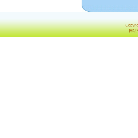
Copyri
网站