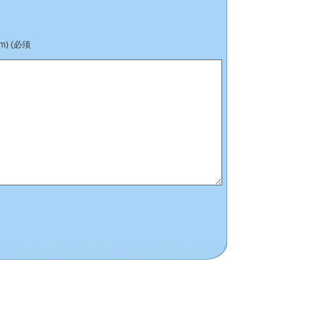
) (必须